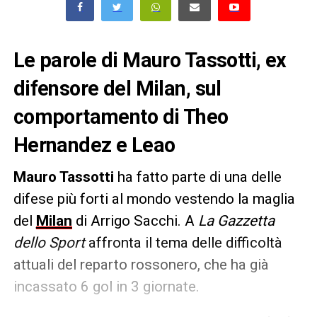
Le parole di Mauro Tassotti, ex
difensore del Milan, sul
comportamento di Theo
Hernandez e Leao
Mauro Tassotti
ha fatto parte di una delle
difese più forti al mondo vestendo la maglia
del
Milan
di Arrigo Sacchi. A
La Gazzetta
dello Sport
affronta il tema delle difficoltà
attuali del reparto rossonero, che ha già
incassato 6 gol in 3 giornate.