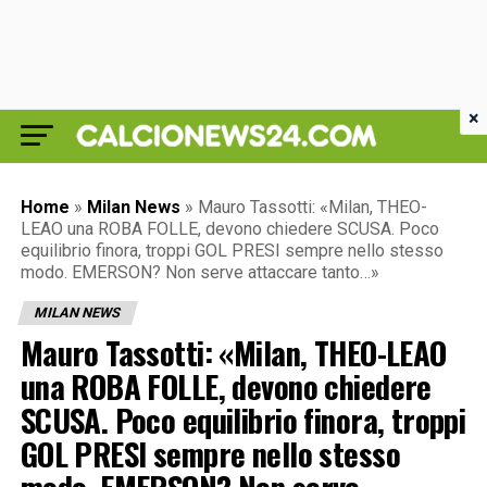
×
Home
»
Milan News
»
Mauro Tassotti: «Milan, THEO-
LEAO una ROBA FOLLE, devono chiedere SCUSA. Poco
equilibrio finora, troppi GOL PRESI sempre nello stesso
modo. EMERSON? Non serve attaccare tanto…»
MILAN NEWS
Mauro Tassotti: «Milan, THEO-LEAO
una ROBA FOLLE, devono chiedere
SCUSA. Poco equilibrio finora, troppi
GOL PRESI sempre nello stesso