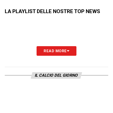
LA PLAYLIST DELLE NOSTRE TOP NEWS
READ MORE
IL CALCIO DEL GIORNO