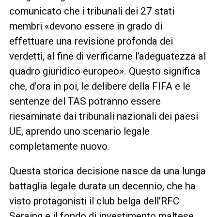
comunicato che i tribunali dei 27 stati
membri «devono essere in grado di
effettuare una revisione profonda dei
verdetti, al fine di verificarne l’adeguatezza al
quadro giuridico europeo». Questo significa
che, d’ora in poi, le delibere della FIFA e le
sentenze del TAS potranno essere
riesaminate dai tribunali nazionali dei paesi
UE, aprendo uno scenario legale
completamente nuovo.
Questa storica decisione nasce da una lunga
battaglia legale durata un decennio, che ha
visto protagonisti il club belga dell’RFC
Seraing e il fondo di investimento maltese