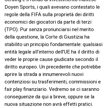
Doyen Sports, i quali avevano contestato le
regole della FIFA sulla proprietà dei diritti
economici dei giocatori da parte di terzi
(TPO). Pur senza pronunciarsi nel merito
della questione, la Corte di Giustizia ha
stabilito un principio fondamentale: qualsiasi
entità legale all’interno dell’UE ha il diritto di
veder le proprie cause giudicate secondo il
diritto europeo. Un precedente che potrebbe
aprire la strada a innumerevoli nuovi
contenziosi su trasferimenti, commissioni e
fair play finanziario. Vedremo se ci saranno
conseguenze da qui a breve, oppure se la
nuova situazione non avrà effetti pratici.