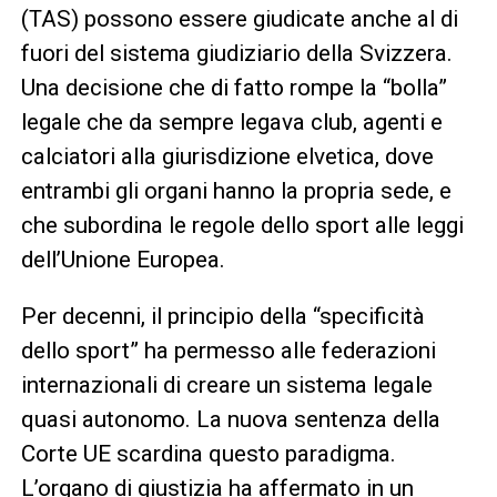
(TAS) possono essere giudicate anche al di
fuori del sistema giudiziario della Svizzera.
Una decisione che di fatto rompe la “bolla”
legale che da sempre legava club, agenti e
calciatori alla giurisdizione elvetica, dove
entrambi gli organi hanno la propria sede, e
che subordina le regole dello sport alle leggi
dell’Unione Europea.
Per decenni, il principio della “specificità
dello sport” ha permesso alle federazioni
internazionali di creare un sistema legale
quasi autonomo. La nuova sentenza della
Corte UE scardina questo paradigma.
L’organo di giustizia ha affermato in un