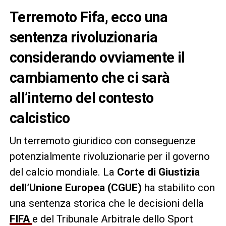
Terremoto Fifa, ecco una
sentenza rivoluzionaria
considerando ovviamente il
cambiamento che ci sarà
all’interno del contesto
calcistico
Un terremoto giuridico con conseguenze
potenzialmente rivoluzionarie per il governo
del calcio mondiale. La
Corte di Giustizia
dell’Unione Europea (CGUE)
ha stabilito con
una sentenza storica che le decisioni della
FIFA
e del Tribunale Arbitrale dello Sport