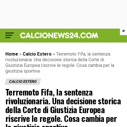
×
Home
»
Calcio Estero
»
Terremoto Fifa, la sentenza
rivoluzionaria. Una decisione storica della Corte di
Giustizia Europea riscrive le regole. Cosa cambia per la
giustizia sportiva
CALCIO ESTERO
Terremoto Fifa, la sentenza
rivoluzionaria. Una decisione storica
della Corte di Giustizia Europea
riscrive le regole. Cosa cambia per