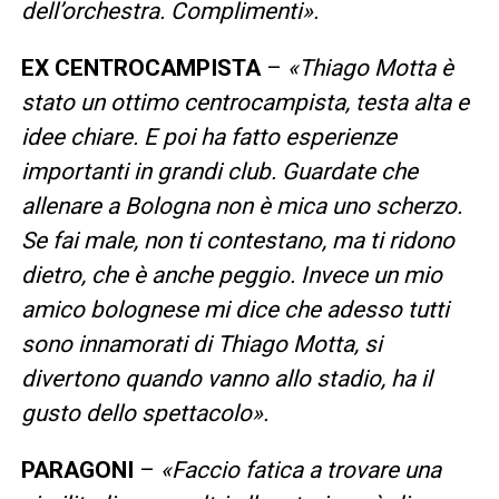
dell’orchestra. Complimenti».
EX CENTROCAMPISTA
–
«Thiago Motta è
stato un ottimo centrocampista, testa alta e
idee chiare. E poi ha fatto esperienze
importanti in grandi club. Guardate che
allenare a Bologna non è mica uno scherzo.
Se fai male, non ti contestano, ma ti ridono
dietro, che è anche peggio. Invece un mio
amico bolognese mi dice che adesso tutti
sono innamorati di Thiago Motta, si
divertono quando vanno allo stadio, ha il
gusto dello spettacolo».
PARAGONI
–
«Faccio fatica a trovare una