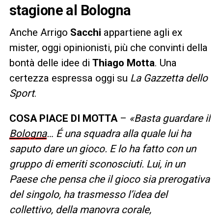
stagione al Bologna
Anche Arrigo
Sacchi
appartiene agli ex
mister, oggi opinionisti, più che convinti della
bontà delle idee di
Thiago Motta
. Una
certezza espressa oggi su
La Gazzetta dello
Sport
.
COSA PIACE DI MOTTA
–
«Basta guardare il
Bologna
… É una squadra alla quale lui ha
saputo dare un gioco. E lo ha fatto con un
gruppo di emeriti sconosciuti. Lui, in un
Paese che pensa che il gioco sia prerogativa
del singolo, ha trasmesso l’idea del
collettivo, della manovra corale,