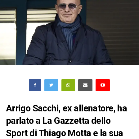
Arrigo Sacchi, ex allenatore, ha
parlato a La Gazzetta dello
Sport di Thiago Motta e la sua