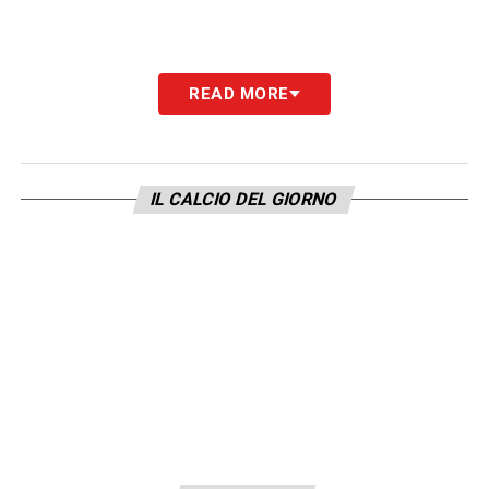
READ MORE
IL CALCIO DEL GIORNO