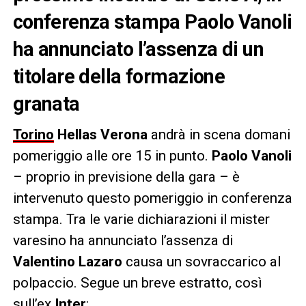
conferenza stampa Paolo Vanoli
ha annunciato l’assenza di un
titolare della formazione
granata
Torino
Hellas Verona
andrà in scena domani
pomeriggio alle ore 15 in punto.
Paolo Vanoli
– proprio in previsione della gara – è
intervenuto questo pomeriggio in conferenza
stampa. Tra le varie dichiarazioni il mister
varesino ha annunciato l’assenza di
Valentino Lazaro
causa un sovraccarico al
polpaccio. Segue un breve estratto, così
sull’ex
Inter
: