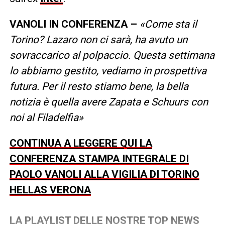
VANOLI IN CONFERENZA –
«Come sta il
Torino? Lazaro non ci sarà, ha avuto un
sovraccarico al polpaccio. Questa settimana
lo abbiamo gestito, vediamo in prospettiva
futura. Per il resto stiamo bene, la bella
notizia è quella avere Zapata e Schuurs con
noi al Filadelfia»
CONTINUA A LEGGERE QUI LA
CONFERENZA STAMPA INTEGRALE DI
PAOLO VANOLI ALLA VIGILIA DI TORINO
HELLAS VERONA
LA PLAYLIST DELLE NOSTRE TOP NEWS