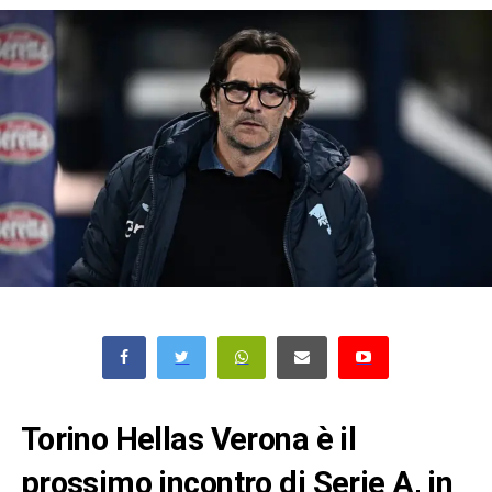
Torino Hellas Verona è il
prossimo incontro di Serie A, in