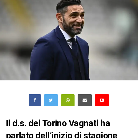
Il d.s. del Torino Vagnati ha
parlato dell’inizio di stagione