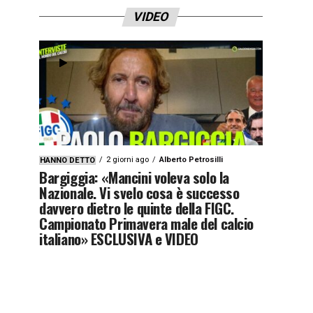
VIDEO
2 giorni ago
Alberto Petrosilli
HANNO DETTO
Bargiggia: «Mancini voleva solo la
Nazionale. Vi svelo cosa è successo
davvero dietro le quinte della FIGC.
Campionato Primavera male del calcio
italiano» ESCLUSIVA e VIDEO