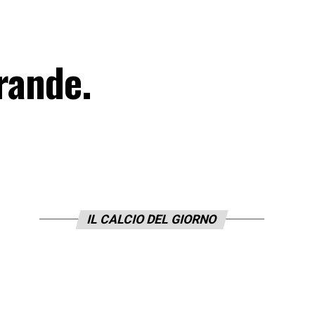
grande.
IL CALCIO DEL GIORNO