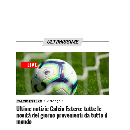
ULTIMISSIME
2 ore ago
CALCIO ESTERO
Ultime notizie Calcio Estero: tutte le
novità del giorno provenienti da tutto il
mondo