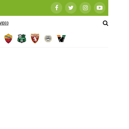
VIDEO