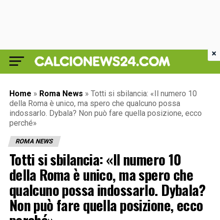
×
Home
»
Roma News
»
Totti si sbilancia: «Il numero 10
della Roma è unico, ma spero che qualcuno possa
indossarlo. Dybala? Non può fare quella posizione, ecco
perché»
ROMA NEWS
Totti si sbilancia: «Il numero 10
della Roma è unico, ma spero che
qualcuno possa indossarlo. Dybala?
Non può fare quella posizione, ecco