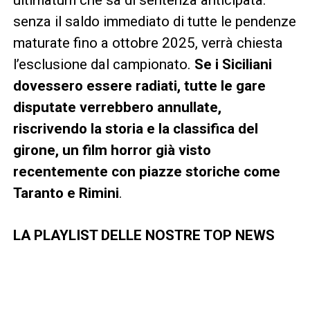
senza il saldo immediato di tutte le pendenze
maturate fino a ottobre 2025, verrà chiesta
l’esclusione dal campionato.
Se i Siciliani
dovessero essere radiati, tutte le gare
disputate verrebbero annullate,
riscrivendo la storia e la classifica del
girone, un film horror già visto
recentemente con piazze storiche come
Taranto e Rimini
.
LA PLAYLIST DELLE NOSTRE TOP NEWS