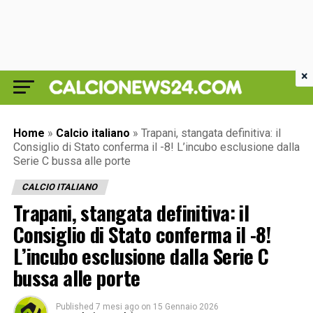
×
Home
»
Calcio italiano
»
Trapani, stangata definitiva: il
Consiglio di Stato conferma il -8! L’incubo esclusione dalla
Serie C bussa alle porte
CALCIO ITALIANO
Trapani, stangata definitiva: il
Consiglio di Stato conferma il -8!
L’incubo esclusione dalla Serie C
bussa alle porte
Published
7 mesi ago
on
15 Gennaio 2026