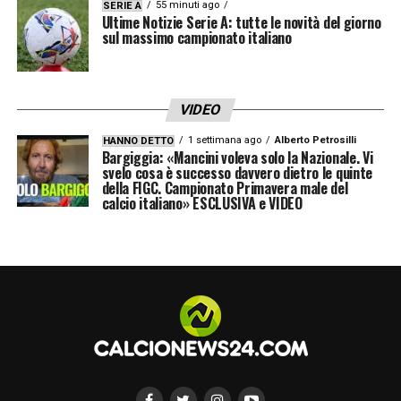
55 minuti ago
SERIE A
Ultime Notizie Serie A: tutte le novità del giorno
sul massimo campionato italiano
VIDEO
1 settimana ago
Alberto Petrosilli
HANNO DETTO
Bargiggia: «Mancini voleva solo la Nazionale. Vi
svelo cosa è successo davvero dietro le quinte
della FIGC. Campionato Primavera male del
calcio italiano» ESCLUSIVA e VIDEO