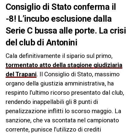
Consiglio di Stato conferma il
-8! L’incubo esclusione dalla
Serie C bussa alle porte. La crisi
del club di Antonini
Cala definitivamente il sipario sul primo,
tormentato atto della stagione giudiziaria
del Trapani
. Il Consiglio di Stato, massimo
organo della giustizia amministrativa, ha
respinto l’ultimo ricorso presentato dal club,
rendendo inappellabili gli 8 punti di
penalizzazione inflitti lo scorso maggio. La
sanzione, che va scontata nel campionato
corrente, punisce l’utilizzo di crediti