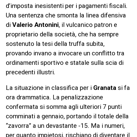
d’imposta inesistenti per i pagamenti fiscali.
Una sentenza che smonta la linea difensiva
di
Valerio Antonini
, il vulcanico patron e
proprietario della società, che ha sempre
sostenuto la tesi della truffa subita,
provando invano a invocare un conflitto tra
ordinamenti sportivo e statale sulla scia di
precedenti illustri.
La situazione in classifica per i
Granata
si fa
ora drammatica. La penalizzazione
confermata si somma agli ulteriori 7 punti
comminati a gennaio, portando il totale della
“zavorra” a un devastante -15. Ma i numeri,
per quanto impietosi, rischiano di diventare il