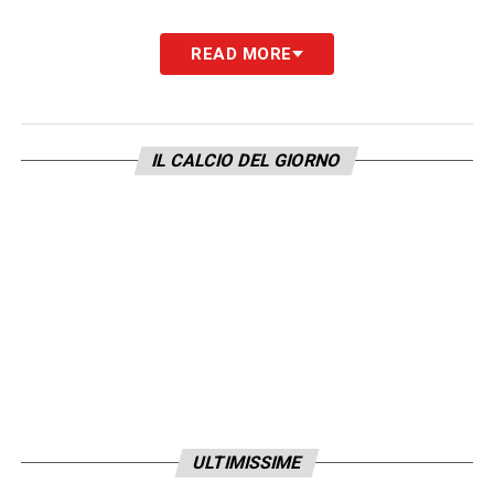
READ MORE
IL CALCIO DEL GIORNO
ULTIMISSIME