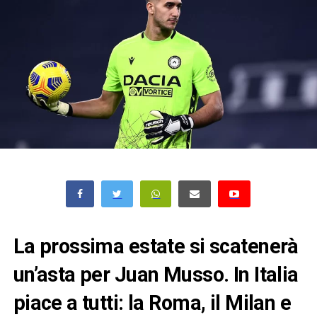
La prossima estate si scatenerà
un’asta per Juan Musso. In Italia
piace a tutti: la Roma, il Milan e