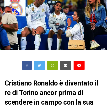
Cristiano Ronaldo è diventato il
re di Torino ancor prima di
scendere in campo con la sua