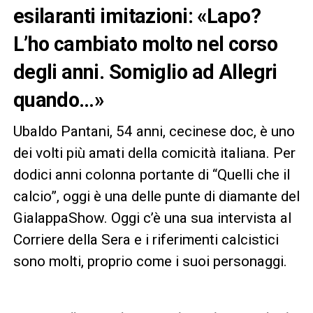
esilaranti imitazioni: «Lapo?
L’ho cambiato molto nel corso
degli anni. Somiglio ad Allegri
quando…»
Ubaldo Pantani, 54 anni, cecinese doc, è uno
dei volti più amati della comicità italiana. Per
dodici anni colonna portante di “Quelli che il
calcio”, oggi è una delle punte di diamante del
GialappaShow. Oggi c’è una sua intervista al
Corriere della Sera e i riferimenti calcistici
sono molti, proprio come i suoi personaggi.