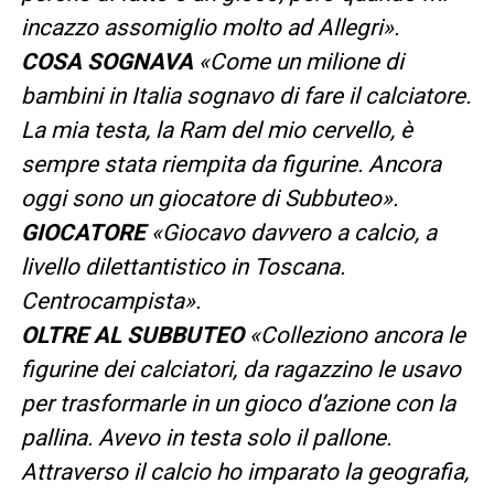
incazzo assomiglio molto ad Allegri».
COSA SOGNAVA
«Come un milione di
bambini in Italia sognavo di fare il calciatore.
La mia testa, la Ram del mio cervello, è
sempre stata riempita da figurine. Ancora
oggi sono un giocatore di Subbuteo».
GIOCATORE
«Giocavo davvero a calcio, a
livello dilettantistico in Toscana.
Centrocampista».
OLTRE AL SUBBUTEO
«Colleziono ancora le
figurine dei calciatori, da ragazzino le usavo
per trasformarle in un gioco d’azione con la
pallina. Avevo in testa solo il pallone.
Attraverso il calcio ho imparato la geografia,