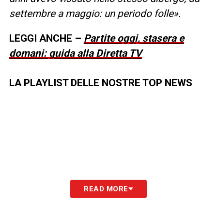
settembre a maggio: un periodo folle».
LEGGI ANCHE –
Partite oggi, stasera e
domani: guida alla Diretta TV
LA PLAYLIST DELLE NOSTRE TOP NEWS
READ MORE