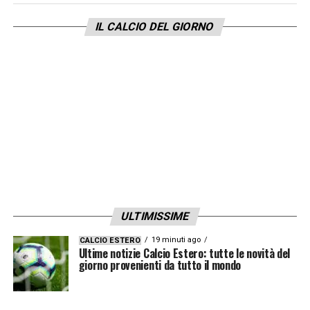
IL CALCIO DEL GIORNO
ULTIMISSIME
19 minuti ago
CALCIO ESTERO
Ultime notizie Calcio Estero: tutte le novità del
giorno provenienti da tutto il mondo