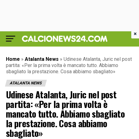
×
Home
»
Atalanta News
»
Udinese Atalanta, Juric nel post
partita: «Per la prima volta è mancato tutto. Abbiamo
sbagliato la prestazione. Cosa abbiamo sbagliato»
ATALANTA NEWS
Udinese Atalanta, Juric nel post
partita: «Per la prima volta è
mancato tutto. Abbiamo sbagliato
la prestazione. Cosa abbiamo
sbagliato»