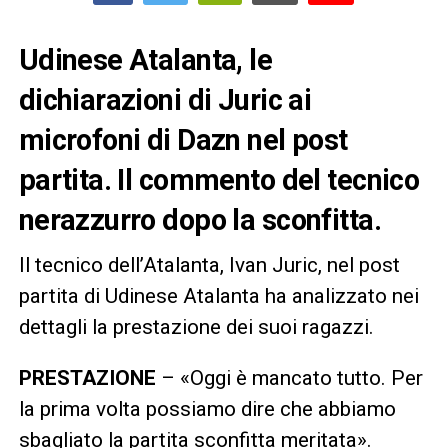
Udinese Atalanta, le
dichiarazioni di Juric ai
microfoni di Dazn nel post
partita. Il commento del tecnico
nerazzurro dopo la sconfitta.
Il tecnico dell’Atalanta, Ivan Juric, nel post
partita di Udinese Atalanta ha analizzato nei
dettagli la prestazione dei suoi ragazzi.
PRESTAZIONE
– «Oggi è mancato tutto. Per
la prima volta possiamo dire che abbiamo
sbagliato la partita sconfitta meritata».