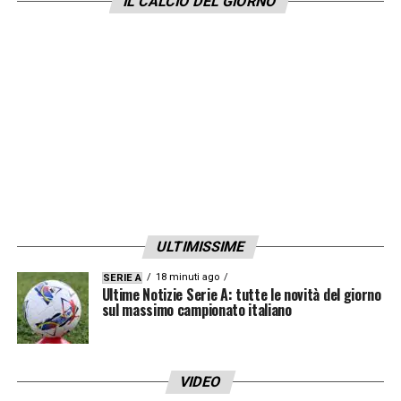
IL CALCIO DEL GIORNO
ULTIMISSIME
18 minuti ago
SERIE A
Ultime Notizie Serie A: tutte le novità del giorno
sul massimo campionato italiano
VIDEO