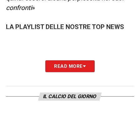
confronti
»
LA PLAYLIST DELLE NOSTRE TOP NEWS
READ MORE
IL CALCIO DEL GIORNO