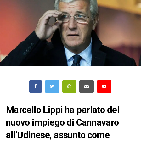
Marcello Lippi ha parlato del
nuovo impiego di Cannavaro
all’Udinese, assunto come