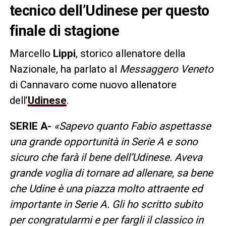
tecnico dell’Udinese per questo
finale di stagione
Marcello
Lippi
, storico allenatore della
Nazionale, ha parlato al
Messaggero Veneto
di Cannavaro come nuovo allenatore
dell’
Udinese
.
SERIE A-
«Sapevo quanto Fabio aspettasse
una grande opportunità in Serie A e sono
sicuro che farà il bene dell’Udinese. Aveva
grande voglia di tornare ad allenare, sa bene
che Udine è una piazza molto attraente ed
importante in Serie A. Gli ho scritto subito
per congratularmi e per fargli il classico in