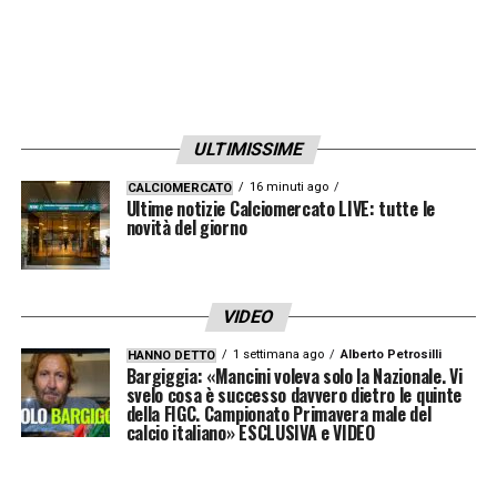
ULTIMISSIME
16 minuti ago
CALCIOMERCATO
Ultime notizie Calciomercato LIVE: tutte le
novità del giorno
VIDEO
1 settimana ago
Alberto Petrosilli
HANNO DETTO
Bargiggia: «Mancini voleva solo la Nazionale. Vi
svelo cosa è successo davvero dietro le quinte
della FIGC. Campionato Primavera male del
calcio italiano» ESCLUSIVA e VIDEO