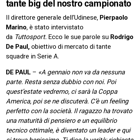
tante big del nostro campionato
Il direttore generale dell’Udinese,
Pierpaolo
Marino
, è stato intervistato
da
Tuttosport.
Ecco le sue parole su
Rodrigo
De Paul,
obiettivo di mercato di tante
squadre in Serie A.
DE PAUL
–
«A gennaio non va da nessuna
parte. Resta senza dubbio con noi. Poi
quest’estate vedremo, ci sarà la Coppa
America, poi se ne discuterà. C’è un feeling
perfetto con la società. Il ragazzo ha trovato
una maturità di pensiero e un equilibrio
tecnico ottimale, è diventato un leader e qui