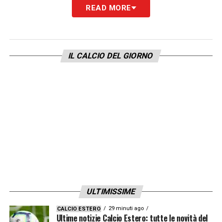
READ MORE
IL CALCIO DEL GIORNO
ULTIMISSIME
29 minuti ago
CALCIO ESTERO
Ultime notizie Calcio Estero: tutte le novità del