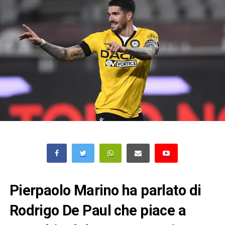
Pierpaolo Marino ha parlato di
Rodrigo De Paul che piace a