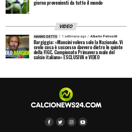
giorno provenienti da tutto il mondo
VIDEO
1 settimana ago
Alberto Petrosilli
HANNO DETTO
Bargiggia: «Mancini voleva solo la Nazionale. Vi
svelo cosa è successo davvero dietro le quinte
della FIGC. Campionato Primavera male del
calcio italiano» ESCLUSIVA e VIDEO