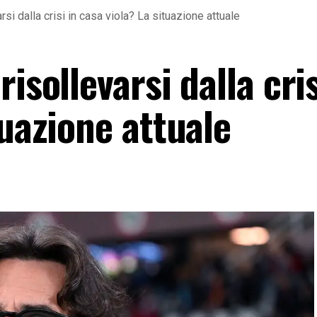
rsi dalla crisi in casa viola? La situazione attuale
isollevarsi dalla cris
tuazione attuale