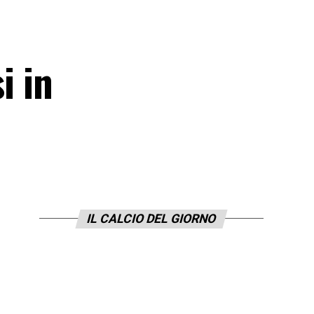
i in
IL CALCIO DEL GIORNO