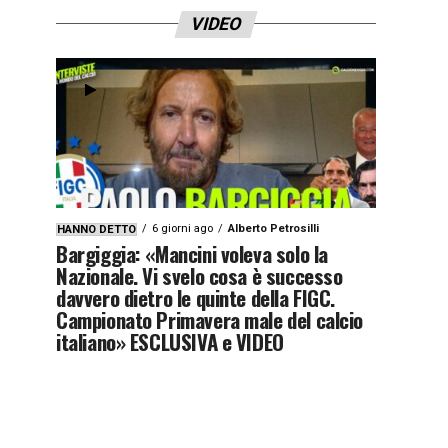
VIDEO
6 giorni ago
Alberto Petrosilli
HANNO DETTO
Bargiggia: «Mancini voleva solo la
Nazionale. Vi svelo cosa è successo
davvero dietro le quinte della FIGC.
Campionato Primavera male del calcio
italiano» ESCLUSIVA e VIDEO