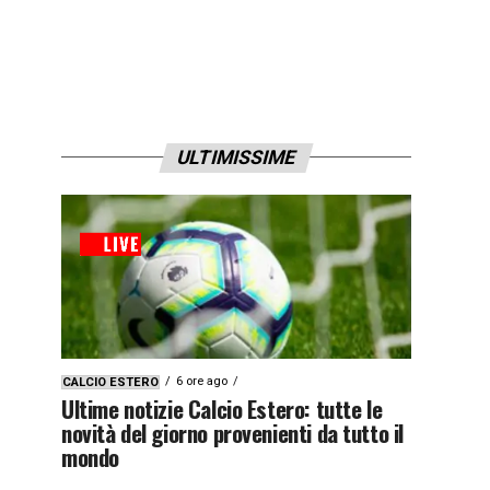
ULTIMISSIME
6 ore ago
CALCIO ESTERO
Ultime notizie Calcio Estero: tutte le
novità del giorno provenienti da tutto il
mondo