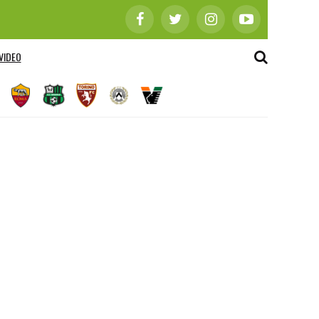
VIDEO