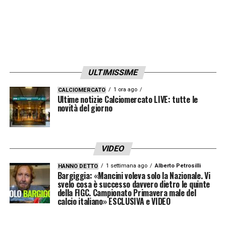
ULTIMISSIME
1 ora ago
CALCIOMERCATO
Ultime notizie Calciomercato LIVE: tutte le
novità del giorno
VIDEO
1 settimana ago
Alberto Petrosilli
HANNO DETTO
Bargiggia: «Mancini voleva solo la Nazionale. Vi
svelo cosa è successo davvero dietro le quinte
della FIGC. Campionato Primavera male del
calcio italiano» ESCLUSIVA e VIDEO