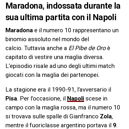
Maradona, indossata durante la
sua ultima partita con il Napoli
Maradona
e il numero 10 rappresentano un
binomio assoluto nel mondo del
calcio. Tuttavia anche a
El Pibe de Oro
è
capitato di vestire una maglia diversa.
L’episodio risale ad uno degli ultimi match
giocati con la maglia dei partenopei.
La stagione era il 1990-91, l’avversario il
Pisa
. Per l’occasione, il
Napoli
scese in
campo con la maglia rossa, ma il numero 10
si trovava sulle spalle di Gianfranco
Zola
,
mentre il fuoriclasse argentino portava il
9
.