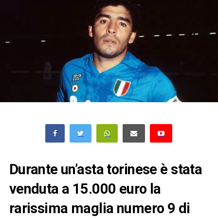
Durante un’asta torinese è stata
venduta a 15.000 euro la
rarissima maglia numero 9 di