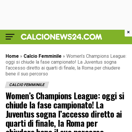
×
Home
»
Calcio Femminile
»
Women’s Champions League:
oggi si chiude la fase campionato! La Juventus sogna
l’accesso diretto ai quarti di finale, la Roma per chiudere
bene il suo percorso
CALCIO FEMMINILE
Women’s Champions League: oggi si
chiude la fase campionato! La
Juventus sogna l’accesso diretto ai
quarti di finale, la Roma per