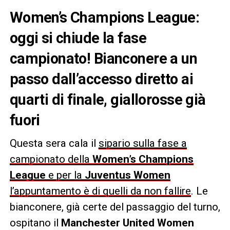
Women’s Champions League:
oggi si chiude la fase
campionato! Bianconere a un
passo dall’accesso diretto ai
quarti di finale, giallorosse già
fuori
Questa sera cala il
sipario sulla fase a
campionato della
Women’s Champions
League
e per la
Juventus Women
l’appuntamento è di quelli da non fallire
. Le
bianconere, già certe del passaggio del turno,
ospitano il
Manchester United Women