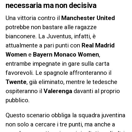
necessaria ma non decisiva
Una vittoria contro il
Manchester United
potrebbe non bastare alle ragazze
bianconere. La Juventus, infatti, è
attualmente a pari punti con
Real Madrid
Women
e
Bayern Monaco Women
,
entrambe impegnate in gare sulla carta
favorevoli. Le spagnole affronteranno il
Twente
, già eliminato, mentre le tedesche
ospiteranno il
Valerenga
davanti al proprio
pubblico.
Questo scenario obbliga la squadra juventina
non solo a cercare i tre punti, ma anche a