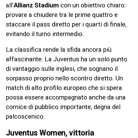
all’
Allianz Stadium
con un obiettivo chiaro:
provare a chiudere tra le prime quattro e
staccare il pass diretto per i quarti di finale,
evitando il turno intermedio.
La classifica rende la sfida ancora più
affascinante. La Juventus ha un solo punto
di vantaggio sulle inglesi, che sognano il
sorpasso proprio nello scontro diretto. Un
match di alto profilo europeo che si spera
possa essere accompagnato anche da una
cornice di pubblico importante, degna del
palcoscenico.
Juventus Women, vittoria