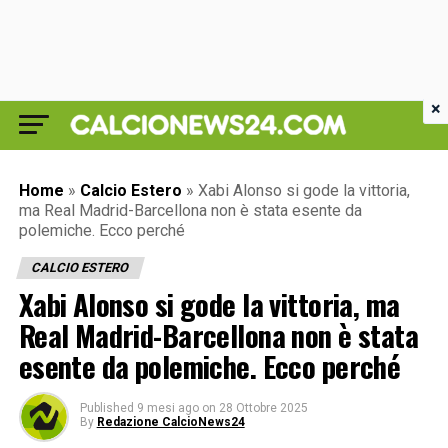
×
Home
»
Calcio Estero
»
Xabi Alonso si gode la vittoria,
ma Real Madrid-Barcellona non è stata esente da
polemiche. Ecco perché
CALCIO ESTERO
Xabi Alonso si gode la vittoria, ma
Real Madrid-Barcellona non è stata
esente da polemiche. Ecco perché
Published
9 mesi ago
on
28 Ottobre 2025
By
Redazione CalcioNews24