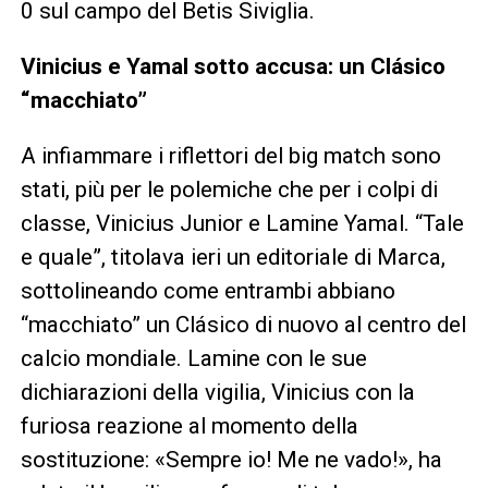
0 sul campo del Betis Siviglia.
Vinicius e Yamal sotto accusa: un Clásico
“macchiato”
A infiammare i riflettori del big match sono
stati, più per le polemiche che per i colpi di
classe, Vinicius Junior e Lamine Yamal. “Tale
e quale”, titolava ieri un editoriale di Marca,
sottolineando come entrambi abbiano
“macchiato” un Clásico di nuovo al centro del
calcio mondiale. Lamine con le sue
dichiarazioni della vigilia, Vinicius con la
furiosa reazione al momento della
sostituzione: «Sempre io! Me ne vado!», ha