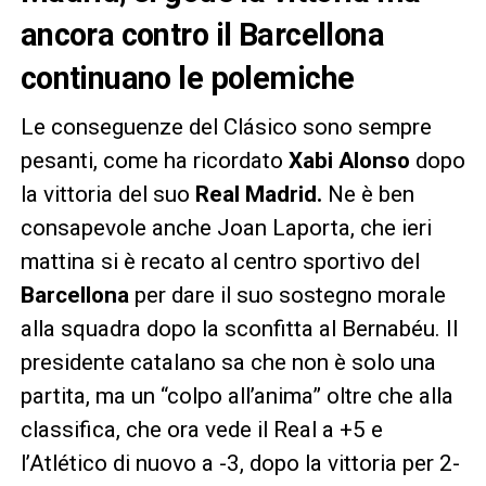
ancora contro il Barcellona
continuano le polemiche
Le conseguenze del Clásico sono sempre
pesanti, come ha ricordato
Xabi Alonso
dopo
la vittoria del suo
Real Madrid.
Ne è ben
consapevole anche Joan Laporta, che ieri
mattina si è recato al centro sportivo del
Barcellona
per dare il suo sostegno morale
alla squadra dopo la sconfitta al Bernabéu. Il
presidente catalano sa che non è solo una
partita, ma un “colpo all’anima” oltre che alla
classifica, che ora vede il Real a +5 e
l’Atlético di nuovo a -3, dopo la vittoria per 2-