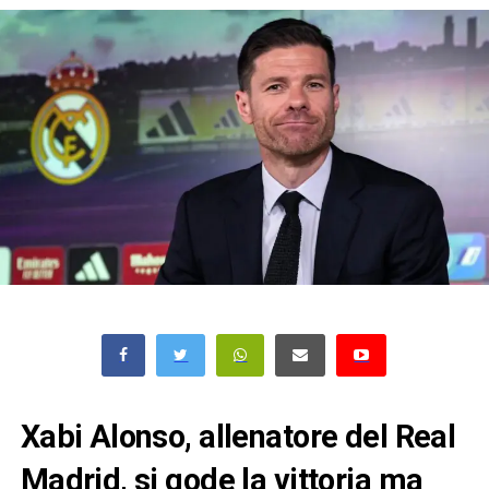
Xabi Alonso, allenatore del Real
Madrid, si gode la vittoria ma