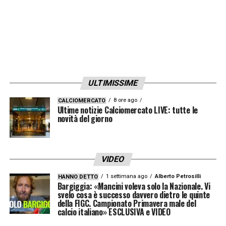
ULTIMISSIME
8 ore ago
CALCIOMERCATO
Ultime notizie Calciomercato LIVE: tutte le
novità del giorno
VIDEO
1 settimana ago
Alberto Petrosilli
HANNO DETTO
Bargiggia: «Mancini voleva solo la Nazionale. Vi
svelo cosa è successo davvero dietro le quinte
della FIGC. Campionato Primavera male del
calcio italiano» ESCLUSIVA e VIDEO