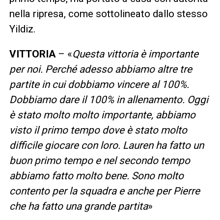
nella ripresa, come sottolineato dallo stesso
Yildiz.
VITTORIA
– «
Questa vittoria è importante
per noi. Perché adesso abbiamo altre tre
partite in cui dobbiamo vincere al 100%.
Dobbiamo dare il 100% in allenamento. Oggi
è stato molto molto importante, abbiamo
visto il primo tempo dove è stato molto
difficile giocare con loro. Lauren ha fatto un
buon primo tempo e nel secondo tempo
abbiamo fatto molto bene. Sono molto
contento per la squadra e anche per Pierre
che ha fatto una grande partita
»