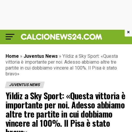
×
Home
»
Juventus News
»
Yildiz a Sky Sport: «Questa
vittoria è importante per noi. Adesso abbiamo altre tre
partite in cui dobbiamo vincere al 100%. Il Pisa è stato
bravo»
JUVENTUS NEWS
Yildiz a Sky Sport: «Questa vittoria è
importante per noi. Adesso abbiamo
altre tre partite in cui dobbiamo
vincere al 100%. Il Pisa è stato