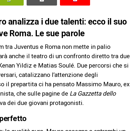
analizza i due talenti: ecco il suo
Juve Roma. Le sue parole
ium tra Juventus e Roma non mette in palio
arà anche il teatro di un confronto diretto tra due
Kenan Yildiz e Matias Soulé. Due percorsi che si
ersari, catalizzano l’attenzione degli
so il prepartita ci ha pensato Massimo Mauro, ex
nista, che sulle pagine de
La Gazzetta dello
a dei due giovani protagonisti.
 perfetto