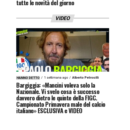
tutte le novità del giorno
VIDEO
1 settimana ago
Alberto Petrosilli
HANNO DETTO
Bargiggia: «Mancini voleva solo la
Nazionale. Vi svelo cosa è successo
davvero dietro le quinte della FIGC.
Campionato Primavera male del calcio
italiano» ESCLUSIVA e VIDEO