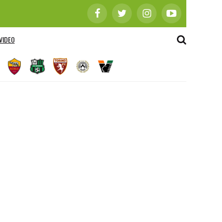
VIDEO