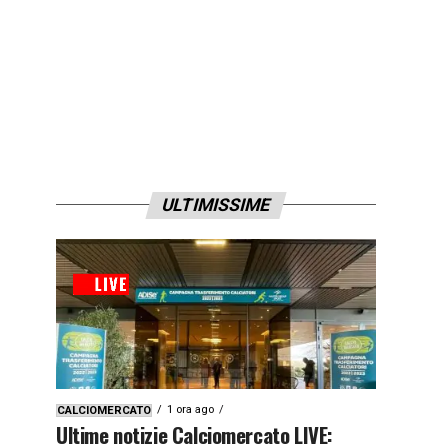
ULTIMISSIME
1 ora ago
CALCIOMERCATO
Ultime notizie Calciomercato LIVE: