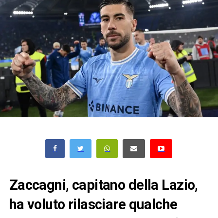
Zaccagni, capitano della Lazio,
ha voluto rilasciare qualche