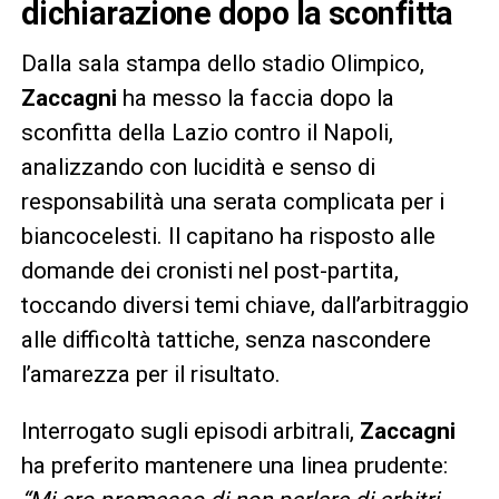
dichiarazione dopo la sconfitta
Dalla sala stampa dello stadio Olimpico,
Zaccagni
ha messo la faccia dopo la
sconfitta della Lazio contro il Napoli,
analizzando con lucidità e senso di
responsabilità una serata complicata per i
biancocelesti. Il capitano ha risposto alle
domande dei cronisti nel post-partita,
toccando diversi temi chiave, dall’arbitraggio
alle difficoltà tattiche, senza nascondere
l’amarezza per il risultato.
Interrogato sugli episodi arbitrali,
Zaccagni
ha preferito mantenere una linea prudente: