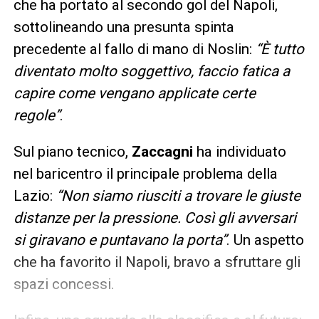
che ha portato al secondo gol del Napoli,
sottolineando una presunta spinta
precedente al fallo di mano di Noslin:
“È tutto
diventato molto soggettivo, faccio fatica a
capire come vengano applicate certe
regole”
.
Sul piano tecnico,
Zaccagni
ha individuato
nel baricentro il principale problema della
Lazio:
“Non siamo riusciti a trovare le giuste
distanze per la pressione. Così gli avversari
si giravano e puntavano la porta”
. Un aspetto
che ha favorito il Napoli, bravo a sfruttare gli
spazi concessi.