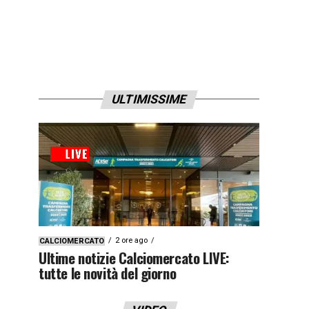
ULTIMISSIME
2 ore ago
CALCIOMERCATO
Ultime notizie Calciomercato LIVE:
tutte le novità del giorno