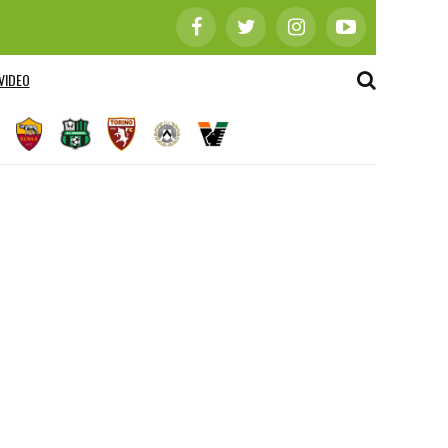
VIDEO