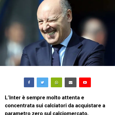
L’Inter è sempre molto attenta e
concentrata sui calciatori da acquistare a
parametro zero sul calciomercato.