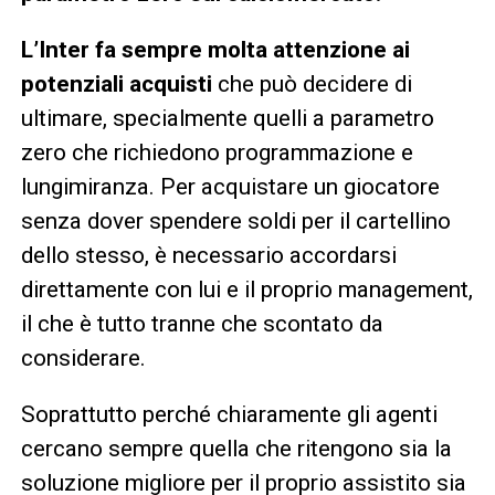
L’Inter fa sempre molta attenzione ai
potenziali acquisti
che può decidere di
ultimare, specialmente quelli a parametro
zero che richiedono programmazione e
lungimiranza. Per acquistare un giocatore
senza dover spendere soldi per il cartellino
dello stesso, è necessario accordarsi
direttamente con lui e il proprio management,
il che è tutto tranne che scontato da
considerare.
Soprattutto perché chiaramente gli agenti
cercano sempre quella che ritengono sia la
soluzione migliore per il proprio assistito sia