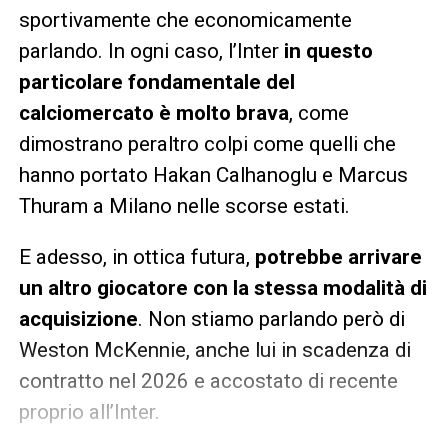
sportivamente che economicamente
parlando. In ogni caso, l’Inter
in questo
particolare fondamentale del
calciomercato è molto brava
, come
dimostrano peraltro colpi come quelli che
hanno portato Hakan Calhanoglu e Marcus
Thuram a Milano nelle scorse estati.
E adesso, in ottica futura,
potrebbe arrivare
un altro giocatore con la stessa modalità di
acquisizione
. Non stiamo parlando però di
Weston McKennie, anche lui in scadenza di
contratto nel 2026 e accostato di recente
proprio all’Inter.