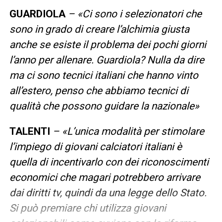
GUARDIOLA
– «
Ci sono i selezionatori che
sono in grado di creare l’alchimia giusta
anche se esiste il problema dei pochi giorni
l’anno per allenare. Guardiola? Nulla da dire
ma ci sono tecnici italiani che hanno vinto
all’estero, penso che abbiamo tecnici di
qualità che possono guidare la nazionale
»
TALENTI
– «
L’unica modalità per stimolare
l’impiego di giovani calciatori italiani è
quella di incentivarlo con dei riconoscimenti
economici che magari potrebbero arrivare
dai diritti tv, quindi da una legge dello Stato.
Si può premiare chi utilizza giovani