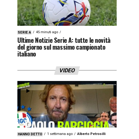
45 minuti ago
SERIE A
Ultime Notizie Serie A: tutte le novità
del giorno sul massimo campionato
italiano
VIDEO
1 settimana ago
Alberto Petrosilli
HANNO DETTO