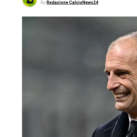
By
Redazione CalcioNews24