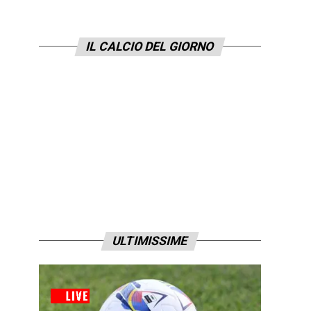
IL CALCIO DEL GIORNO
ULTIMISSIME