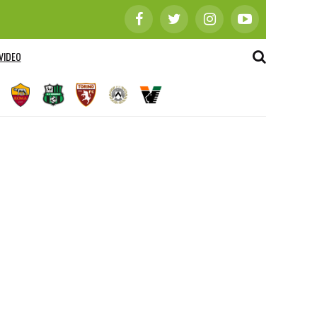
VIDEO