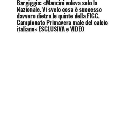
Bargiggia: «Mancini voleva solo la
Nazionale. Vi svelo cosa è successo
davvero dietro le quinte della FIGC.
Campionato Primavera male del calcio
italiano» ESCLUSIVA e VIDEO