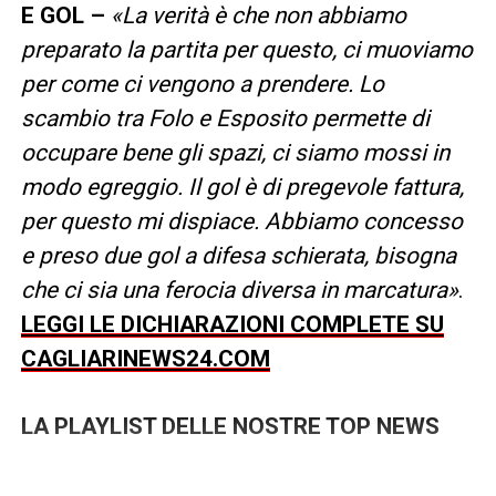
E GOL –
«La verità è che non abbiamo
preparato la partita per questo, ci muoviamo
per come ci vengono a prendere. Lo
scambio tra Folo e Esposito permette di
occupare bene gli spazi, ci siamo mossi in
modo egreggio. Il gol è di pregevole fattura,
per questo mi dispiace. Abbiamo concesso
e preso due gol a difesa schierata, bisogna
che ci sia una ferocia diversa in marcatura»
.
LEGGI LE DICHIARAZIONI COMPLETE SU
CAGLIARINEWS24.COM
LA PLAYLIST DELLE NOSTRE TOP NEWS