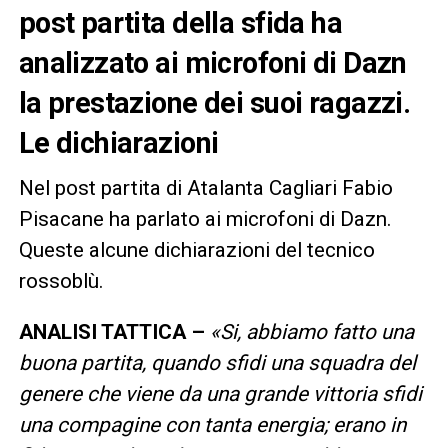
post partita della sfida ha
analizzato ai microfoni di Dazn
la prestazione dei suoi ragazzi.
Le dichiarazioni
Nel post partita di Atalanta Cagliari Fabio
Pisacane ha parlato ai microfoni di Dazn.
Queste alcune dichiarazioni del tecnico
rossoblù.
ANALISI TATTICA –
«Si, abbiamo fatto una
buona partita, quando sfidi una squadra del
genere che viene da una grande vittoria sfidi
una compagine con tanta energia; erano in