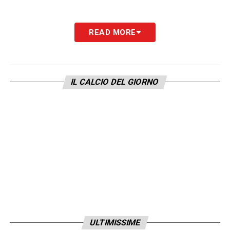
READ MORE
IL CALCIO DEL GIORNO
ULTIMISSIME