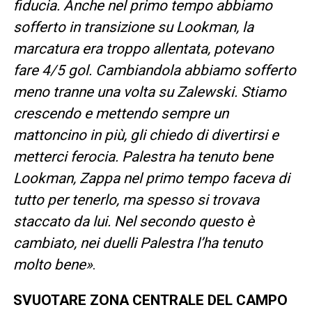
fiducia. Anche nel primo tempo abbiamo
sofferto in transizione su Lookman, la
marcatura era troppo allentata, potevano
fare 4/5 gol. Cambiandola abbiamo sofferto
meno tranne una volta su Zalewski. Stiamo
crescendo e mettendo sempre un
mattoncino in più, gli chiedo di divertirsi e
metterci ferocia. Palestra ha tenuto bene
Lookman, Zappa nel primo tempo faceva di
tutto per tenerlo, ma spesso si trovava
staccato da lui. Nel secondo questo è
cambiato, nei duelli Palestra l’ha tenuto
molto bene»
.
SVUOTARE ZONA CENTRALE DEL CAMPO