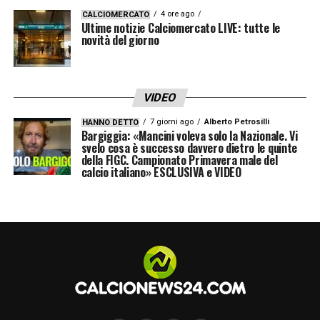
4 ore ago
CALCIOMERCATO
Ultime notizie Calciomercato LIVE: tutte le
novità del giorno
VIDEO
7 giorni ago
Alberto Petrosilli
HANNO DETTO
Bargiggia: «Mancini voleva solo la Nazionale. Vi
svelo cosa è successo davvero dietro le quinte
della FIGC. Campionato Primavera male del
calcio italiano» ESCLUSIVA e VIDEO