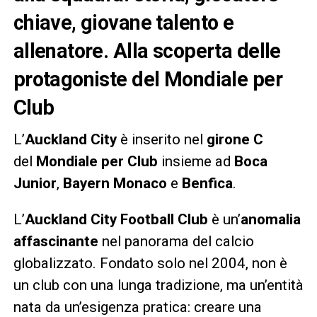
chiave, giovane talento e
allenatore. Alla scoperta delle
protagoniste del Mondiale per
Club
L’
Auckland City
è inserito nel
girone C
del
Mondiale per Club
insieme ad
Boca
Junior
,
Bayern Monaco
e
Benfica
.
L’
Auckland City Football Club
è un’
anomalia
affascinante
nel panorama del calcio
globalizzato. Fondato solo nel 2004, non è
un club con una lunga tradizione, ma un’entità
nata da un’esigenza pratica: creare una