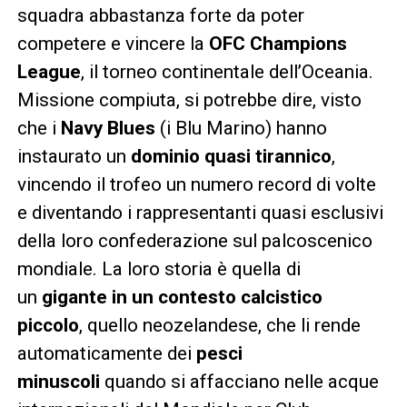
squadra abbastanza forte da poter
competere e vincere la
OFC Champions
League
, il torneo continentale dell’Oceania.
Missione compiuta, si potrebbe dire, visto
che i
Navy Blues
(i Blu Marino) hanno
instaurato un
dominio quasi tirannico
,
vincendo il trofeo un numero record di volte
e diventando i rappresentanti quasi esclusivi
della loro confederazione sul palcoscenico
mondiale. La loro storia è quella di
un
gigante in un contesto calcistico
piccolo
, quello neozelandese, che li rende
automaticamente dei
pesci
minuscoli
quando si affacciano nelle acque