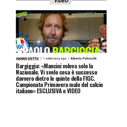
VIDEO
1 settimana ago
Alberto Petrosilli
HANNO DETTO
Bargiggia: «Mancini voleva solo la
Nazionale. Vi svelo cosa è successo
davvero dietro le quinte della FIGC.
Campionato Primavera male del calcio
italiano» ESCLUSIVA e VIDEO