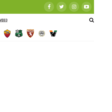
VIDEO