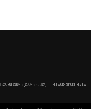
TESA SUI COOKIE (COOKIE POLICY)
NETWORK SPORT REVIEW