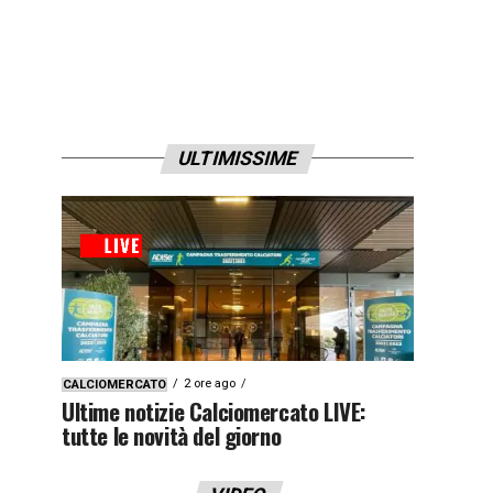
ULTIMISSIME
2 ore ago
CALCIOMERCATO
Ultime notizie Calciomercato LIVE:
tutte le novità del giorno