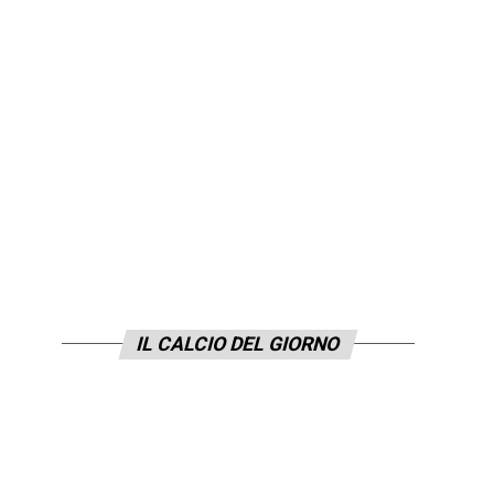
IL CALCIO DEL GIORNO