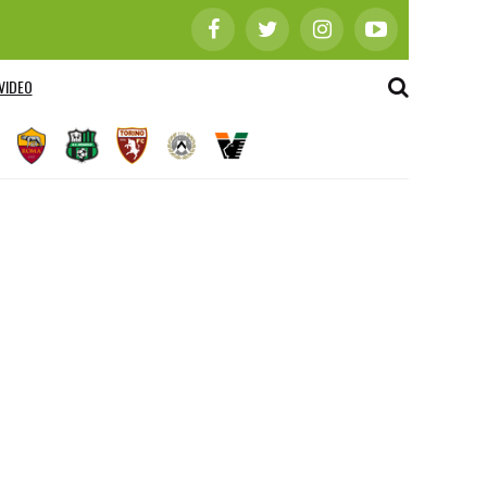
VIDEO