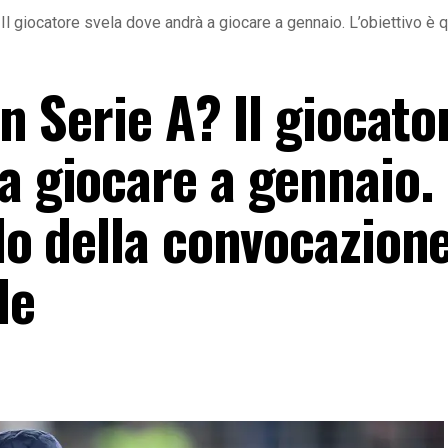
A? Il giocatore svela dove andrà a giocare a gennaio. L’obiettivo 
in Serie A? Il giocato
a giocare a gennaio.
lo della convocazione
le