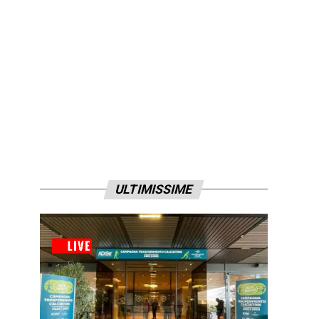
ULTIMISSIME