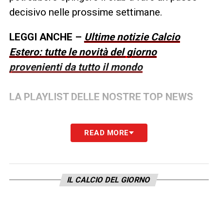
decisivo nelle prossime settimane.
LEGGI ANCHE –
Ultime notizie Calcio
Estero: tutte le novità del giorno
provenienti da tutto il mondo
LA PLAYLIST DELLE NOSTRE TOP NEWS
READ MORE
IL CALCIO DEL GIORNO