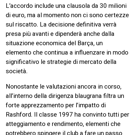
L’accordo include una clausola da 30 milioni
di euro, ma al momento non ci sono certezze
sul riscatto. La decisione definitiva verrà
presa più avanti e dipenderà anche dalla
situazione economica del Barça, un
elemento che continua a influenzare in modo
significativo le strategie di mercato della
società.
Nonostante le valutazioni ancora in corso,
all’interno della dirigenza blaugrana filtra un
forte apprezzamento per l’impatto di
Rashford. Il classe 1997 ha convinto tutti per
atteggiamento e rendimento, elementi che
potrebbero spingere il club a fare un passo