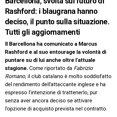
Barcellona, svolta sul futuro di
Rashford: i blaugrana hanno
deciso, il punto sulla situazione.
Tutti gli aggiornamenti
Il Barcellona ha comunicato a Marcus
Rashford e al suo entourage la volontà di
puntare su di lui anche oltre l’attuale
stagione.
Come riportato da
Fabrizio
Romano
, il club catalano è molto soddisfatto
del rendimento dell’attaccante inglese e ha
espresso l’intenzione di trattenerlo, pur
senza aver ancora deciso se attivare
l’opzione di acquisto prevista nel contratto.