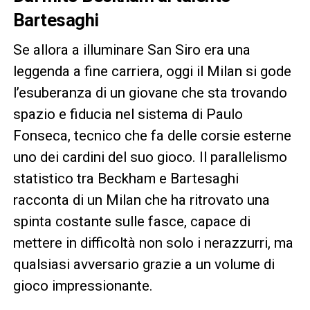
Bartesaghi
Se allora a illuminare San Siro era una
leggenda a fine carriera, oggi il Milan si gode
l’esuberanza di un giovane che sta trovando
spazio e fiducia nel sistema di Paulo
Fonseca, tecnico che fa delle corsie esterne
uno dei cardini del suo gioco. Il parallelismo
statistico tra Beckham e Bartesaghi
racconta di un Milan che ha ritrovato una
spinta costante sulle fasce, capace di
mettere in difficoltà non solo i nerazzurri, ma
qualsiasi avversario grazie a un volume di
gioco impressionante.