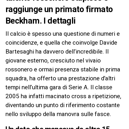
raggiunge un primato firmato
Beckham. I dettagli
Il calcio è spesso una questione di numeri e
coincidenze, e quella che coinvolge Davide
Bartesaghi ha davvero dell’incredibile. Il
giovane esterno, cresciuto nel vivaio
rossonero e ormai presenza stabile in prima
squadra, ha offerto una prestazione d’altri
tempi nell’ultima gara di Serie A. Il classe
2005 ha infatti macinato cross a ripetizione,
diventando un punto di riferimento costante
nello sviluppo della manovra sulle fasce.