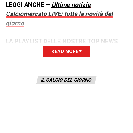
LEGGI ANCHE –
Ultime notizie
Calciomercato LIVE: tutte le novità del
giorno
LA PLAYLIST DELLE NOSTRE TOP NEWS
READ MORE
IL CALCIO DEL GIORNO