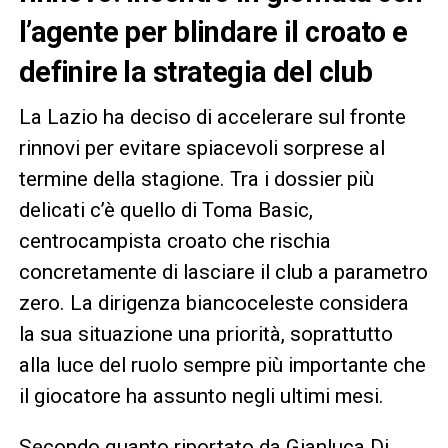
l’agente per blindare il croato e
definire la strategia del club
La Lazio ha deciso di accelerare sul fronte
rinnovi per evitare spiacevoli sorprese al
termine della stagione. Tra i dossier più
delicati c’è quello di Toma Basic,
centrocampista croato che rischia
concretamente di lasciare il club a parametro
zero. La dirigenza biancoceleste considera
la sua situazione una priorità, soprattutto
alla luce del ruolo sempre più importante che
il giocatore ha assunto negli ultimi mesi.
Secondo quanto riportato da Gianluca Di