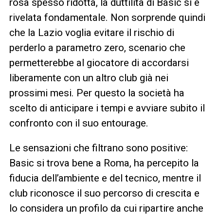
rosa spesso ridotta, la duttilità di Basic si è
rivelata fondamentale. Non sorprende quindi
che la Lazio voglia evitare il rischio di
perderlo a parametro zero, scenario che
permetterebbe al giocatore di accordarsi
liberamente con un altro club già nei
prossimi mesi. Per questo la società ha
scelto di anticipare i tempi e avviare subito il
confronto con il suo entourage.
Le sensazioni che filtrano sono positive:
Basic si trova bene a Roma, ha percepito la
fiducia dell’ambiente e del tecnico, mentre il
club riconosce il suo percorso di crescita e
lo considera un profilo da cui ripartire anche