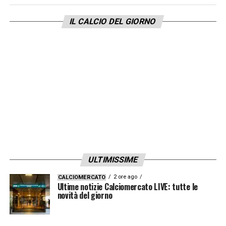
IL CALCIO DEL GIORNO
ULTIMISSIME
2 ore ago
CALCIOMERCATO
Ultime notizie Calciomercato LIVE: tutte le
novità del giorno