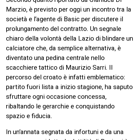
Marzio, è previsto per oggi un incontro tra la
società e l’agente di Basic per discutere il
prolungamento del contratto. Un segnale
chiaro della volontà della Lazio di blindare un
calciatore che, da semplice alternativa, è
diventato una pedina centrale nello
scacchiere tattico di Maurizio Sarri. Il
percorso del croato è infatti emblematico:
partito fuori lista a inizio stagione, ha saputo
sfruttare ogni occasione concessa,
ribaltando le gerarchie e conquistando
spazio e fiducia.
In un’annata segnata da infortuni e da una