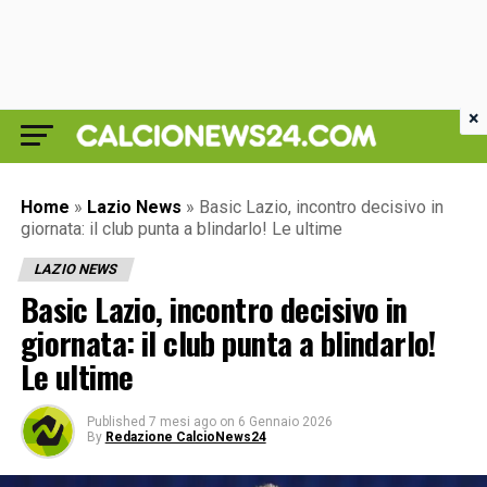
×
Home
»
Lazio News
»
Basic Lazio, incontro decisivo in
giornata: il club punta a blindarlo! Le ultime
LAZIO NEWS
Basic Lazio, incontro decisivo in
giornata: il club punta a blindarlo!
Le ultime
Published
7 mesi ago
on
6 Gennaio 2026
By
Redazione CalcioNews24