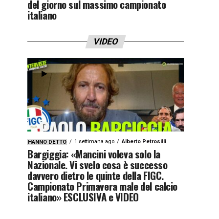
del giorno sul massimo campionato
italiano
VIDEO
1 settimana ago
Alberto Petrosilli
HANNO DETTO
Bargiggia: «Mancini voleva solo la
Nazionale. Vi svelo cosa è successo
davvero dietro le quinte della FIGC.
Campionato Primavera male del calcio
italiano» ESCLUSIVA e VIDEO