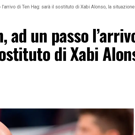
’arrivo di Ten Hag: sarà il sostituto di Xabi Alonso, la situazione
 ad un passo l’arriv
ostituto di Xabi Alons