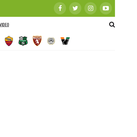
VIDEO