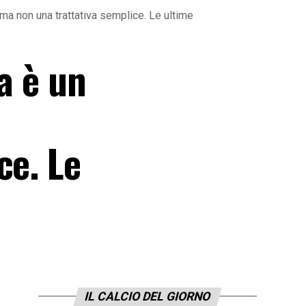
 ma non una trattativa semplice. Le ultime
a è un
ce. Le
IL CALCIO DEL GIORNO