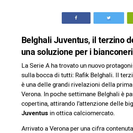
Belghali Juventus, il terzino
una soluzione per i bianconer
La Serie A ha trovato un nuovo protagoni
sulla bocca di tutti: Rafik Belghali. Il te
è una delle grandi rivelazioni della prima
Verona. In poche settimane Belghali è 
copertina, attirando l’attenzione delle b
Juventus
in ottica calciomercato.
Arrivato a Verona per una cifra contenuta,