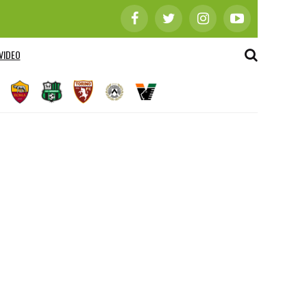
VIDEO