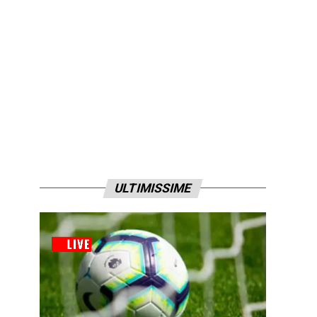
ULTIMISSIME