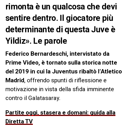
rimonta è un qualcosa che devi
sentire dentro. Il giocatore più
determinante di questa Juve è
Yildiz». Le parole
Federico Bernardeschi, intervistato da
Prime Video, è tornato sulla storica notte
del 2019 in cui la Juventus ribaltò l’Atletico
Madrid
, offrendo spunti di riflessione e
motivazione in vista della sfida imminente
contro il Galatasaray.
Partite oggi, stasera e domani: guida alla
Diretta TV