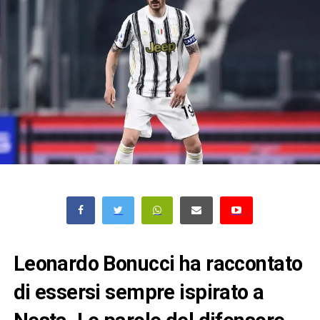
Leonardo Bonucci ha raccontato
di essersi sempre ispirato a