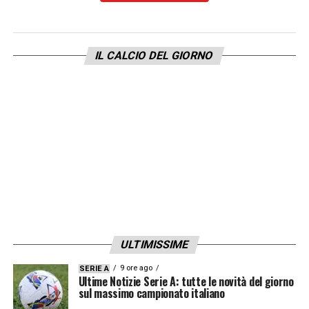
IL CALCIO DEL GIORNO
ULTIMISSIME
9 ore ago
SERIE A
Ultime Notizie Serie A: tutte le novità del giorno
sul massimo campionato italiano