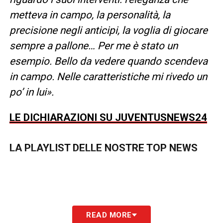
metteva in campo, la personalità, la
precisione negli anticipi, la voglia di giocare
sempre a pallone… Per me è stato un
esempio. Bello da vedere quando scendeva
in campo. Nelle caratteristiche mi rivedo un
po’ in lui».
LE DICHIARAZIONI SU JUVENTUSNEWS24
LA PLAYLIST DELLE NOSTRE TOP NEWS
READ MORE