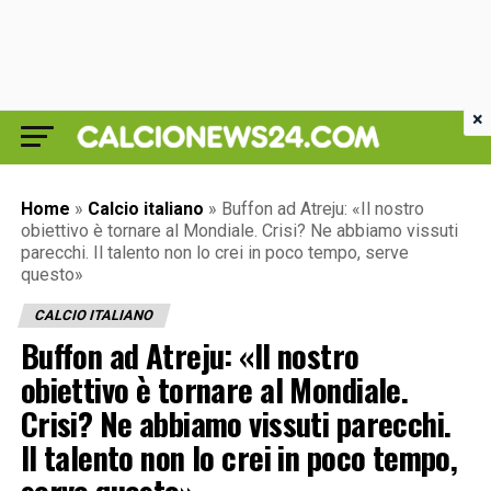
×
Home
»
Calcio italiano
»
Buffon ad Atreju: «Il nostro
obiettivo è tornare al Mondiale. Crisi? Ne abbiamo vissuti
parecchi. Il talento non lo crei in poco tempo, serve
questo»
CALCIO ITALIANO
Buffon ad Atreju: «Il nostro
obiettivo è tornare al Mondiale.
Crisi? Ne abbiamo vissuti parecchi.
Il talento non lo crei in poco tempo,