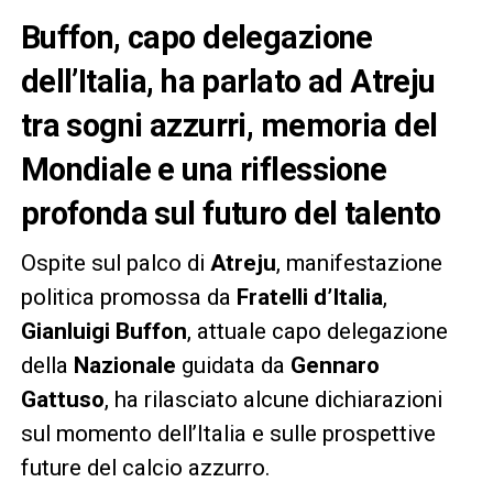
Buffon, capo delegazione
dell’Italia, ha parlato ad Atreju
tra sogni azzurri, memoria del
Mondiale e una riflessione
profonda sul futuro del talento
Ospite sul palco di
Atreju
, manifestazione
politica promossa da
Fratelli d’Italia
,
Gianluigi Buffon
, attuale capo delegazione
della
Nazionale
guidata da
Gennaro
Gattuso
, ha rilasciato alcune dichiarazioni
sul momento dell’Italia e sulle prospettive
future del calcio azzurro.