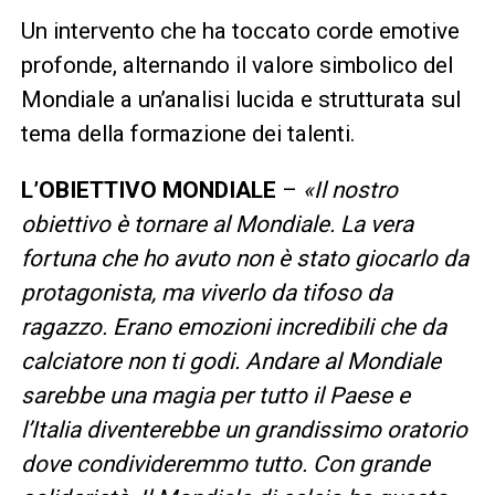
Un intervento che ha toccato corde emotive
profonde, alternando il valore simbolico del
Mondiale a un’analisi lucida e strutturata sul
tema della formazione dei talenti.
L’OBIETTIVO MONDIALE
–
«Il nostro
obiettivo è tornare al Mondiale. La vera
fortuna che ho avuto non è stato giocarlo da
protagonista, ma viverlo da tifoso da
ragazzo. Erano emozioni incredibili che da
calciatore non ti godi. Andare al Mondiale
sarebbe una magia per tutto il Paese e
l’Italia diventerebbe un grandissimo oratorio
dove condivideremmo tutto. Con grande