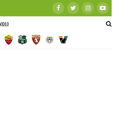
VIDEO