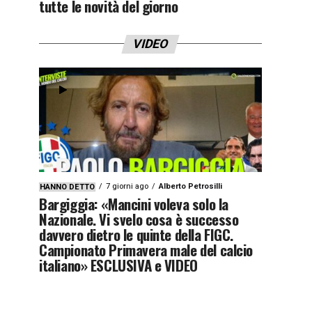
tutte le novità del giorno
VIDEO
7 giorni ago
Alberto Petrosilli
HANNO DETTO
Bargiggia: «Mancini voleva solo la
Nazionale. Vi svelo cosa è successo
davvero dietro le quinte della FIGC.
Campionato Primavera male del calcio
italiano» ESCLUSIVA e VIDEO