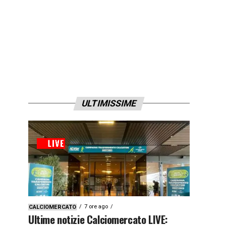
ULTIMISSIME
7 ore ago
CALCIOMERCATO
Ultime notizie Calciomercato LIVE: