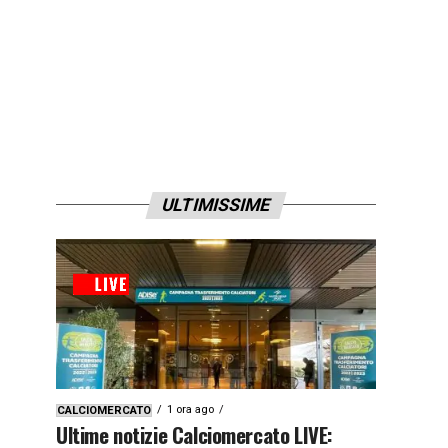
ULTIMISSIME
1 ora ago
CALCIOMERCATO
Ultime notizie Calciomercato LIVE: