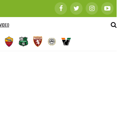
VIDEO