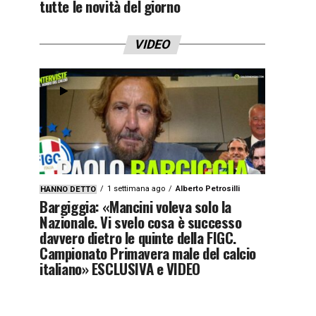
tutte le novità del giorno
VIDEO
1 settimana ago
Alberto Petrosilli
HANNO DETTO
Bargiggia: «Mancini voleva solo la
Nazionale. Vi svelo cosa è successo
davvero dietro le quinte della FIGC.
Campionato Primavera male del calcio
italiano» ESCLUSIVA e VIDEO