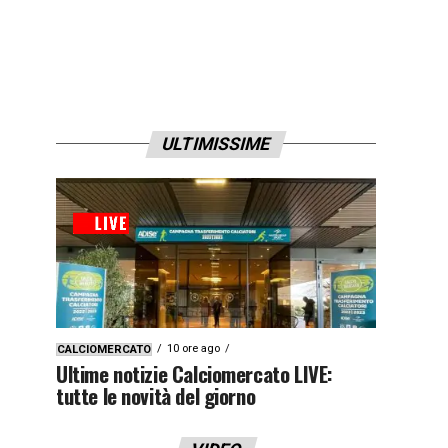
ULTIMISSIME
10 ore ago
CALCIOMERCATO
Ultime notizie Calciomercato LIVE:
tutte le novità del giorno