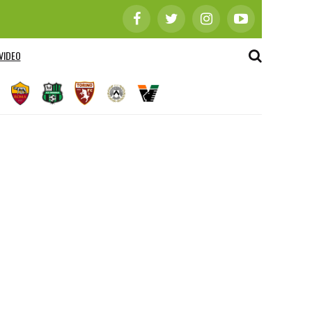
VIDEO