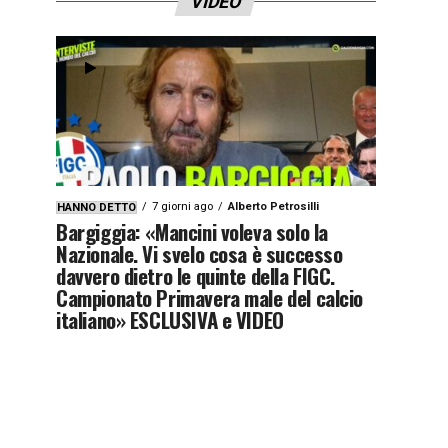
VIDEO
7 giorni ago
Alberto Petrosilli
HANNO DETTO
Bargiggia: «Mancini voleva solo la
Nazionale. Vi svelo cosa è successo
davvero dietro le quinte della FIGC.
Campionato Primavera male del calcio
italiano» ESCLUSIVA e VIDEO