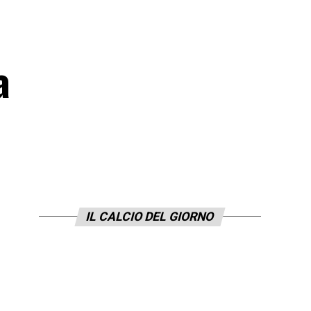
a
IL CALCIO DEL GIORNO