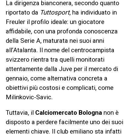
La dirigenza bianconera, secondo quanto
riportato da
Tuttosport
, ha individuato in
Freuler il profilo ideale: un giocatore
affidabile, con una profonda conoscenza
della Serie A, maturata nei suoi anni
all’Atalanta. Il nome del centrocampista
svizzero rientra tra quelli monitorati
attentamente dalla Juve per il mercato di
gennaio, come alternativa concreta a
obiettivi più costosi e complicati, come
Milinkovic-Savic.
Tuttavia, il
Calciomercato Bologna
non è
disposto a perdere facilmente uno dei suoi
elementi chiave. Il club emiliano sta infatti