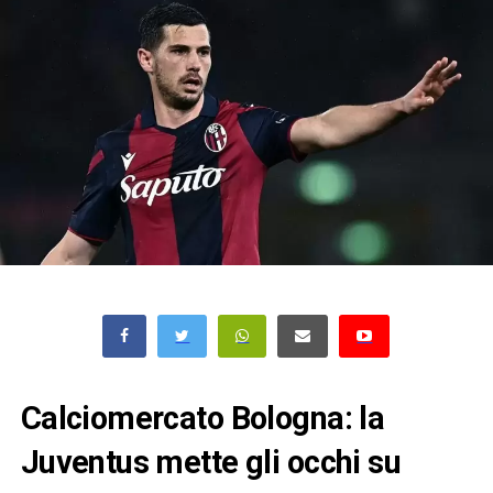
Calciomercato Bologna: la
Juventus mette gli occhi su