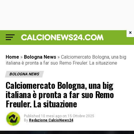
×
Home
»
Bologna News
»
Calciomercato Bologna, una big
italiana è pronta a far suo Remo Freuler. La situazione
BOLOGNA NEWS
Calciomercato Bologna, una big
italiana è pronta a far suo Remo
Freuler. La situazione
Published
10 mesi ago
on
15 Ottobre 2025
By
Redazione CalcioNews24