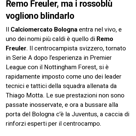
Remo Freuler, ma i rossoblù
vogliono blindarlo
Il
Calciomercato Bologna
entra nel vivo, e
uno dei nomi più caldi è quello di
Remo
Freuler
. Il centrocampista svizzero, tornato
in Serie A dopo l’esperienza in Premier
League con il Nottingham Forest, si è
rapidamente imposto come uno dei leader
tecnici e tattici della squadra allenata da
Thiago Motta. Le sue prestazioni non sono
passate inosservate, e ora a bussare alla
porta del Bologna c’è la Juventus, a caccia di
rinforzi esperti per il centrocampo.