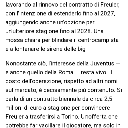
lavorando al rinnovo del contratto di Freuler,
con l’intenzione di estenderlo fino al 2027,
aggiungendo anche un’opzione per
un’ulteriore stagione fino al 2028. Una
mossa chiara per blindare il centrocampista
e allontanare le sirene delle big.
Nonostante ciò, l’interesse della Juventus —
e anche quello della Roma — resta vivo. Il
costo dell’operazione, rispetto ad altri nomi
sul mercato, è decisamente più contenuto. Si
parla di un contratto biennale da circa 2,5
milioni di euro a stagione per convincere
Freuler a trasferirsi a Torino. Un’offerta che
potrebbe far vacillare il giocatore, ma solo in