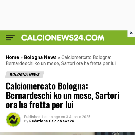
×
Home
»
Bologna News
»
Calciomercato Bologna:
Bernardeschi ko un mese, Sartori ora ha fretta per lui
BOLOGNA NEWS
Calciomercato Bologna:
Bernardeschi ko un mese, Sartori
ora ha fretta per lui
Published
1 anno ago
on
3 Agosto 2025
By
Redazione CalcioNews24