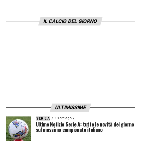
IL CALCIO DEL GIORNO
ULTIMISSIME
10 ore ago
SERIE A
Ultime Notizie Serie A: tutte le novità del giorno
sul massimo campionato italiano