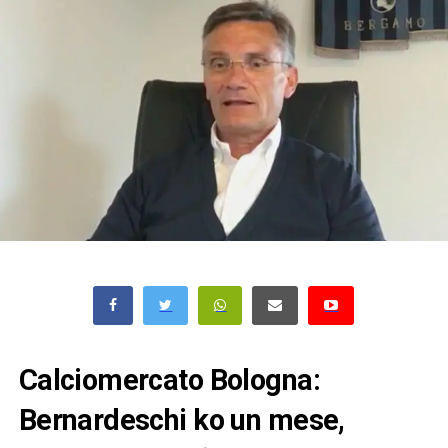
Calciomercato Bologna:
Bernardeschi ko un mese,