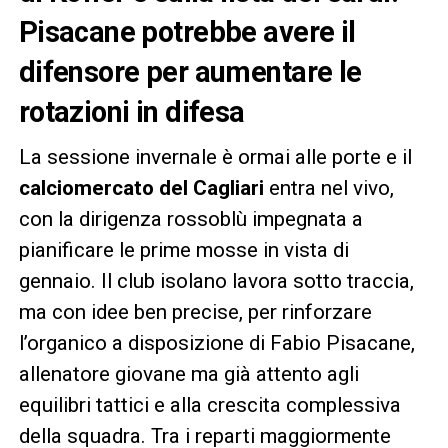
Pisacane potrebbe avere il
difensore per aumentare le
rotazioni in difesa
La sessione invernale è ormai alle porte e il
calciomercato del Cagliari
entra nel vivo,
con la dirigenza rossoblù impegnata a
pianificare le prime mosse in vista di
gennaio. Il club isolano lavora sotto traccia,
ma con idee ben precise, per rinforzare
l’organico a disposizione di Fabio Pisacane,
allenatore giovane ma già attento agli
equilibri tattici e alla crescita complessiva
della squadra. Tra i reparti maggiormente