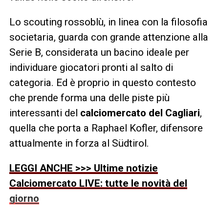
Lo scouting rossoblù, in linea con la filosofia
societaria, guarda con grande attenzione alla
Serie B, considerata un bacino ideale per
individuare giocatori pronti al salto di
categoria. Ed è proprio in questo contesto
che prende forma una delle piste più
interessanti del
calciomercato del Cagliari
,
quella che porta a Raphael Kofler, difensore
attualmente in forza al Südtirol.
LEGGI ANCHE >>> Ultime notizie
Calciomercato LIVE: tutte le novità del
giorno