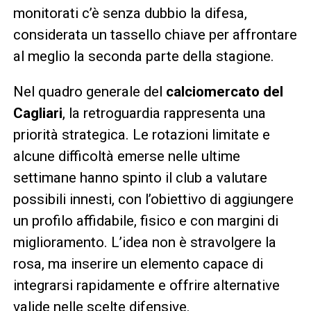
monitorati c’è senza dubbio la difesa,
considerata un tassello chiave per affrontare
al meglio la seconda parte della stagione.
Nel quadro generale del
calciomercato del
Cagliari
, la retroguardia rappresenta una
priorità strategica. Le rotazioni limitate e
alcune difficoltà emerse nelle ultime
settimane hanno spinto il club a valutare
possibili innesti, con l’obiettivo di aggiungere
un profilo affidabile, fisico e con margini di
miglioramento. L’idea non è stravolgere la
rosa, ma inserire un elemento capace di
integrarsi rapidamente e offrire alternative
valide nelle scelte difensive.