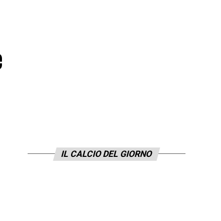
e
IL CALCIO DEL GIORNO