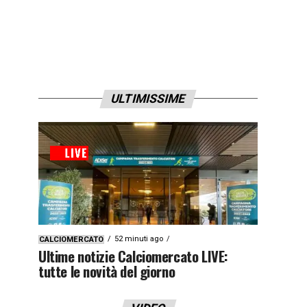
ULTIMISSIME
52 minuti ago
CALCIOMERCATO
Ultime notizie Calciomercato LIVE:
tutte le novità del giorno