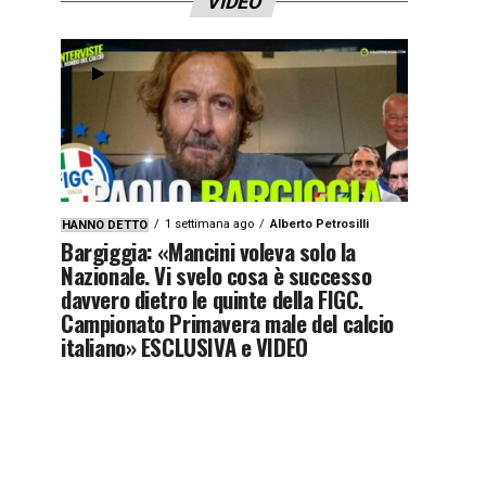
VIDEO
1 settimana ago
Alberto Petrosilli
HANNO DETTO
Bargiggia: «Mancini voleva solo la
Nazionale. Vi svelo cosa è successo
davvero dietro le quinte della FIGC.
Campionato Primavera male del calcio
italiano» ESCLUSIVA e VIDEO