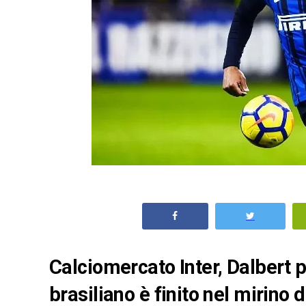
Calciomercato Inter, Dalbert p
brasiliano è finito nel mirin