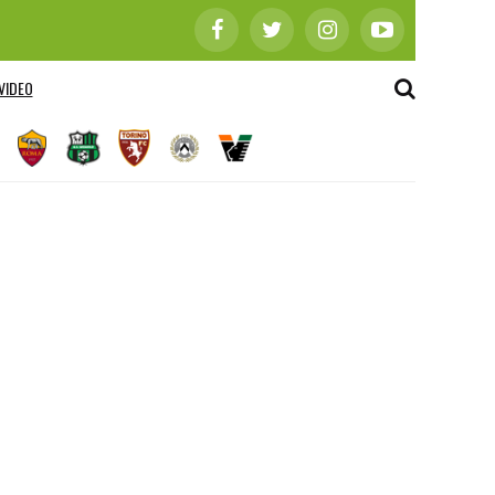
VIDEO