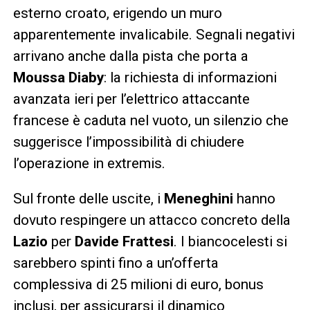
esterno croato, erigendo un muro
apparentemente invalicabile. Segnali negativi
arrivano anche dalla pista che porta a
Moussa Diaby
: la richiesta di informazioni
avanzata ieri per l’elettrico attaccante
francese è caduta nel vuoto, un silenzio che
suggerisce l’impossibilità di chiudere
l’operazione in extremis.
Sul fronte delle uscite, i
Meneghini
hanno
dovuto respingere un attacco concreto della
Lazio
per
Davide Frattesi
. I biancocelesti si
sarebbero spinti fino a un’offerta
complessiva di 25 milioni di euro, bonus
inclusi, per assicurarsi il dinamico