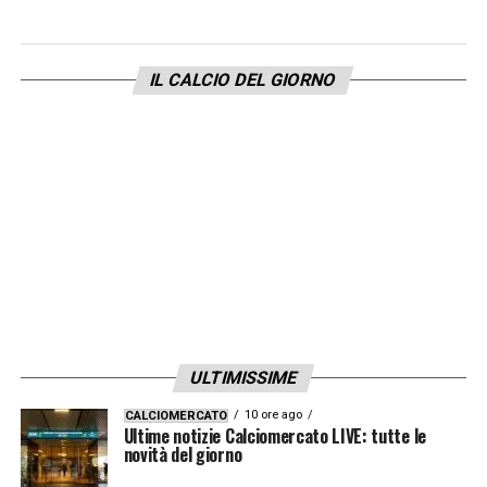
IL CALCIO DEL GIORNO
ULTIMISSIME
10 ore ago
CALCIOMERCATO
Ultime notizie Calciomercato LIVE: tutte le
novità del giorno