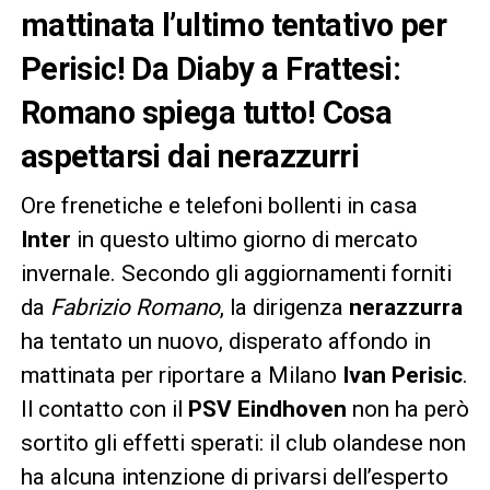
mattinata l’ultimo tentativo per
Perisic! Da Diaby a Frattesi:
Romano spiega tutto! Cosa
aspettarsi dai nerazzurri
Ore frenetiche e telefoni bollenti in casa
Inter
in questo ultimo giorno di mercato
invernale. Secondo gli aggiornamenti forniti
da
Fabrizio Romano
, la dirigenza
nerazzurra
ha tentato un nuovo, disperato affondo in
mattinata per riportare a Milano
Ivan Perisic
.
Il contatto con il
PSV Eindhoven
non ha però
sortito gli effetti sperati: il club olandese non
ha alcuna intenzione di privarsi dell’esperto