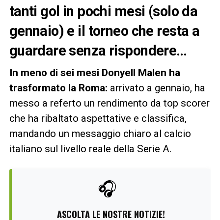
tanti gol in pochi mesi (solo da
gennaio) e il torneo che resta a
guardare senza rispondere…
In meno di sei mesi Donyell Malen ha
trasformato la Roma:
arrivato a gennaio, ha
messo a referto un rendimento da top scorer
che ha ribaltato aspettative e classifica,
mandando un messaggio chiaro al calcio
italiano sul livello reale della Serie A.
🎧
ASCOLTA LE NOSTRE NOTIZIE!