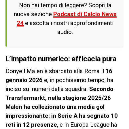
Non hai tempo di leggere? Scopri la
nuova sezione
Podcast di Calcio News
24
e ascolta i nostri approfondimenti
audio.
L’impatto numerico: efficacia pura
Donyell Malen è sbarcato alla Roma il
16
gennaio 2026
e, in pochissimo tempo, ha
inciso sui numeri della squadra.
Secondo
Transfermarkt, nella stagione 2025/26
Malen ha collezionato una media gol
impressionante: in Serie A ha segnato 10
reti in 12 presenze
, e in Europa League ha