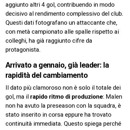
aggiunto altri 4 gol, contribuendo in modo
decisivo al rendimento complessivo del club.
Questi dati fotografano un attaccante che,
con metà campionato alle spalle rispetto ai
colleghi, ha già raggiunto cifre da
protagonista.
Arrivato a gennaio, già leader: la
rapidità del cambiamento
Il dato più clamoroso non è solo il totale dei
gol, ma il
rapido ritmo di produzione
: Malen
non ha avuto la preseason con la squadra, è
stato inserito in corsa eppure ha trovato
continuità immediata. Questo spiega perché