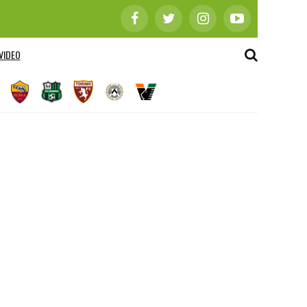
VIDEO