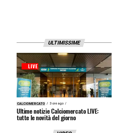
ULTIMISSIME
3 ore ago
CALCIOMERCATO
Ultime notizie Calciomercato LIVE:
tutte le novità del giorno