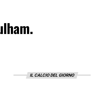
Fulham.
IL CALCIO DEL GIORNO