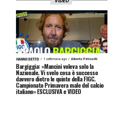
VIDEO
1 settimana ago
Alberto Petrosilli
HANNO DETTO
Bargiggia: «Mancini voleva solo la
Nazionale. Vi svelo cosa è successo
davvero dietro le quinte della FIGC.
Campionato Primavera male del calcio
italiano» ESCLUSIVA e VIDEO