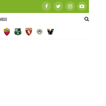
VIDEO