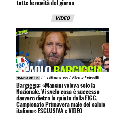
tutte le novità del giorno
VIDEO
1 settimana ago
Alberto Petrosilli
HANNO DETTO
Bargiggia: «Mancini voleva solo la
Nazionale. Vi svelo cosa è successo
davvero dietro le quinte della FIGC.
Campionato Primavera male del calcio
italiano» ESCLUSIVA e VIDEO