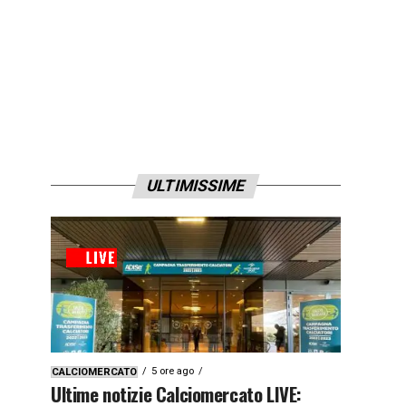
ULTIMISSIME
5 ore ago
CALCIOMERCATO
Ultime notizie Calciomercato LIVE: