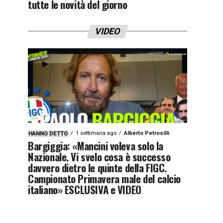
tutte le novità del giorno
VIDEO
1 settimana ago
Alberto Petrosilli
HANNO DETTO
Bargiggia: «Mancini voleva solo la
Nazionale. Vi svelo cosa è successo
davvero dietro le quinte della FIGC.
Campionato Primavera male del calcio
italiano» ESCLUSIVA e VIDEO