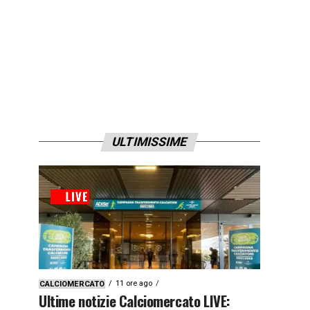
ULTIMISSIME
11 ore ago
CALCIOMERCATO
Ultime notizie Calciomercato LIVE: