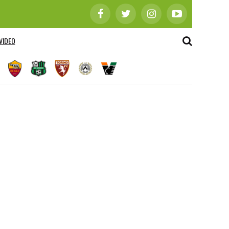
VIDEO