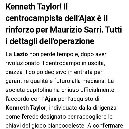
Kenneth Taylor! Il
centrocampista dell’Ajax è il
rinforzo per Maurizio Sarri. Tutti
i dettagli dell’operazione
La
Lazio
non perde tempo e, dopo aver
rivoluzionato il centrocampo in uscita,
piazza il colpo decisivo in entrata per
garantire qualità e futuro alla mediana. La
società capitolina ha chiuso ufficialmente
l’accordo con l’
Ajax
per l’acquisto di
Kenneth Taylor
, individuato dalla dirigenza
come l’erede designato per raccogliere le
chiavi del gioco biancoceleste. A confermare