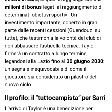
milioni di bonus
legati al raggiungimento di
determinati obiettivi sportivi. Un
investimento importante, coperto in gran
parte dalle recenti cessioni (Guendouzi su
tutte), che testimonia la volontà del club di
non abbassare l’asticella tecnica. Taylor
firmerà un contratto a lungo termine,
legandosi alla Lazio fino al
30 giugno 2030
:
un segnale inequivocabile di come il
giocatore sia considerato un pilastro del
nuovo ciclo.
Il profilo: il “tuttocampista” per Sarri
L’arrivo di Taylor è una benedizione per